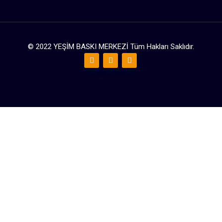
© 2022 YEŞİM BASKI MERKEZİ Tüm Hakları Saklıdır.