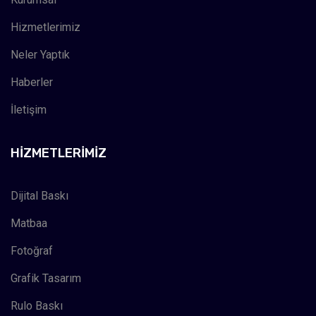
Hizmetlerimiz
Neler Yaptık
Haberler
İletişim
HIZMETLERIMIZ
Dijital Baskı
Matbaa
Fotoğraf
Grafik Tasarım
Rulo Baskı