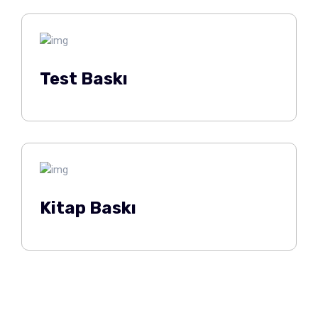
Test Baskı
Kitap Baskı