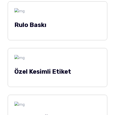
Rulo Baskı
Özel Kesimli Etiket