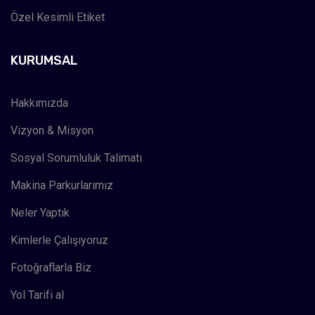
Özel Kesimli Etiket
KURUMSAL
Hakkımızda
Vizyon & Misyon
Sosyal Sorumluluk Talimatı
Makina Parkurlarımız
Neler Yaptık
Kimlerle Çalışıyoruz
Fotoğraflarla Biz
Yol Tarifi al