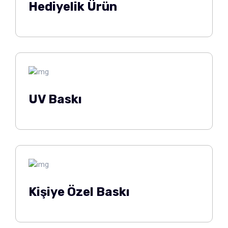
Hediyelik Ürün
UV Baskı
Kişiye Özel Baskı