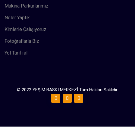
Makina Parkurlarımız
Neler Yaptık
Kimlerle Çalışıyoruz
Fotoğraflarla Biz
Yol Tarifi al
© 2022 YEŞİM BASKI MERKEZİ Tüm Hakları Saklıdır.