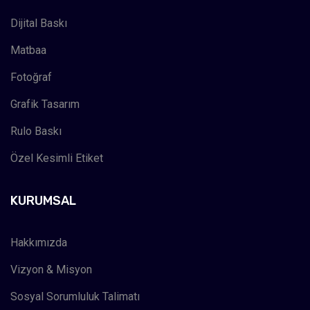
Dijital Baskı
Matbaa
Fotoğraf
Grafik Tasarım
Rulo Baskı
Özel Kesimli Etiket
KURUMSAL
Hakkımızda
Vizyon & Misyon
Sosyal Sorumluluk Talimatı