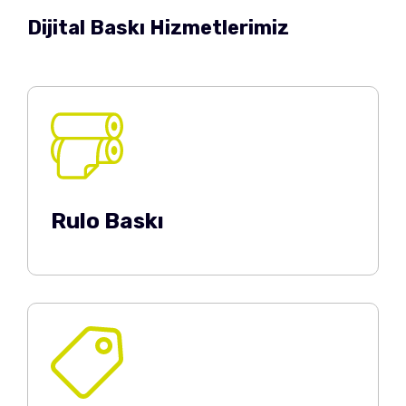
Dijital Baskı Hizmetlerimiz
Rulo Baskı