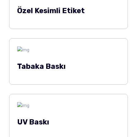
Özel Kesimli Etiket
Tabaka Baskı
UV Baskı