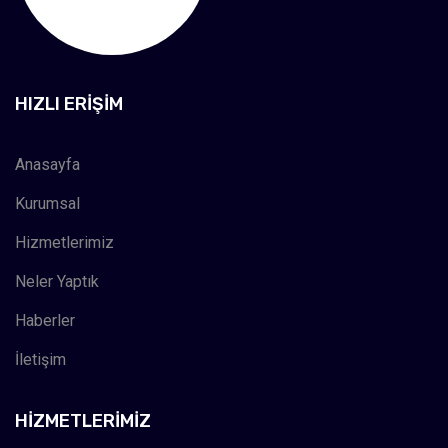
HIZLI ERIŞIM
Anasayfa
Kurumsal
Hizmetlerimiz
Neler Yaptık
Haberler
İletişim
HIZMETLERIMIZ