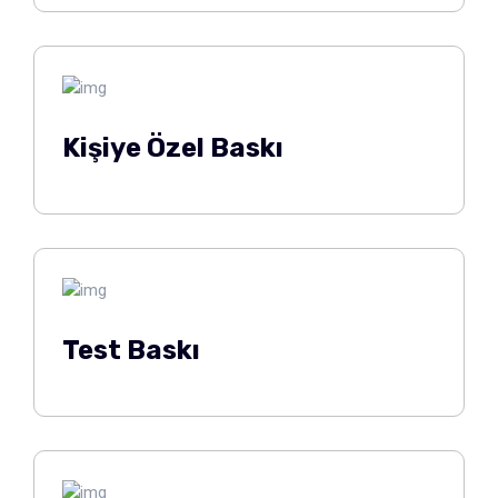
Kişiye Özel Baskı
Test Baskı