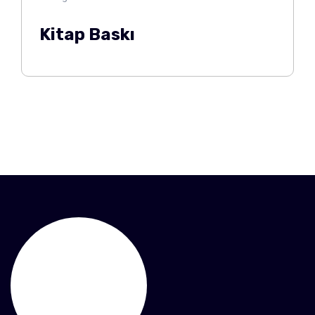
Kitap Baskı